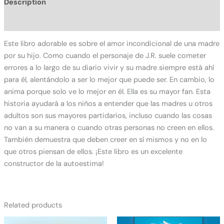
Description
Additional information
Este libro adorable es sobre el amor incondicional de una madre
por su hijo. Como cuando el personaje de J.R. suele cometer
errores a lo largo de su diario vivir y su madre siempre está ahí
para él, alentándolo a ser lo mejor que puede ser. En cambio, lo
anima porque solo ve lo mejor en él. Ella es su mayor fan. Esta
historia ayudará a los niños a entender que las madres u otros
adultos son sus mayores partidarios, incluso cuando las cosas
no van a su manera o cuando otras personas no creen en ellos.
También demuestra que deben creer en sí mismos y no en lo
que otros piensan de ellos. ¡Este libro es un excelente
constructor de la autoestima!
Related products